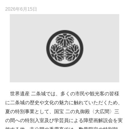
2026年6月15日
世界遺産 二条城では、多くの市民や観光客の皆様
に二条城の歴史や文化の魅力に触れていただくため、
夏の特別事業として、国宝 二の丸御殿〈大広間〉三
の間への特別入室及び学芸員による障壁画解説会を実