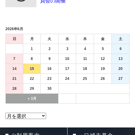
員会の開催
2026年6月
日
月
火
水
木
金
土
1
2
3
4
5
6
7
8
9
10
11
12
13
14
15
16
17
18
19
20
21
22
23
24
25
26
27
28
29
30
« 3月