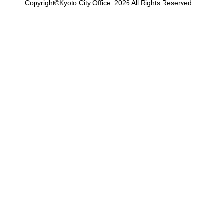
Copyright©Kyoto City Office. 2026 All Rights Reserved.