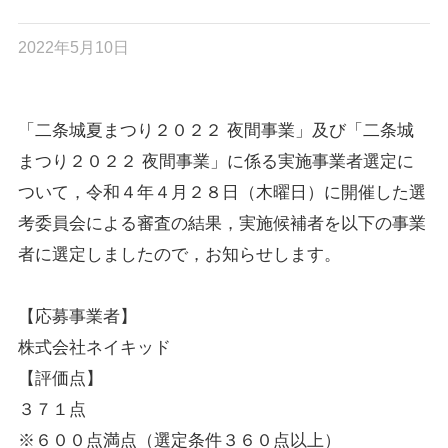
2022年5月10日
「二条城夏まつり２０２２ 夜間事業」及び「二条城
まつり２０２２ 夜間事業」に係る実施事業者選定に
ついて，令和４年４月２８日（木曜日）に開催した選
考委員会による審査の結果，実施候補者を以下の事業
者に選定しましたので，お知らせします。
【応募事業者】
株式会社ネイキッド
【評価点】
３７１点
※６００点満点（選定条件３６０点以上）