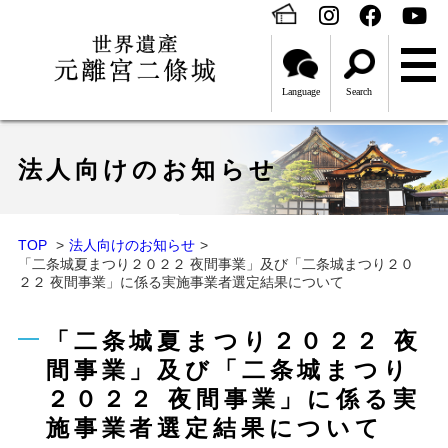
Language
Search
法人向けのお知らせ
TOP
法人向けのお知らせ
「二条城夏まつり２０２２ 夜間事業」及び「二条城まつり２０
２２ 夜間事業」に係る実施事業者選定結果について
「二条城夏まつり２０２２ 夜
間事業」及び「二条城まつり
２０２２ 夜間事業」に係る実
施事業者選定結果について