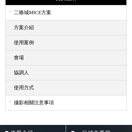
二條城MICE方案
方案介紹
使用案例
會場
協調人
使用方式
攝影相關注意事項