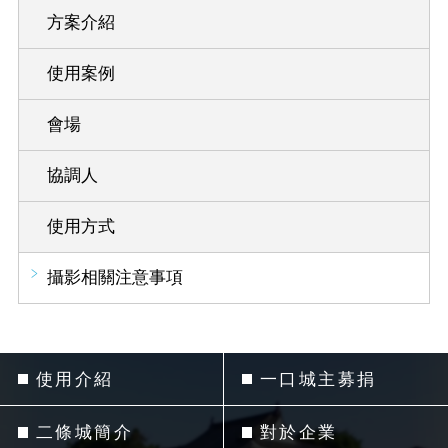
方案介紹
使用案例
會場
協調人
使用方式
攝影相關注意事項
使用介紹
一口城主募捐
二條城簡介
對於企業