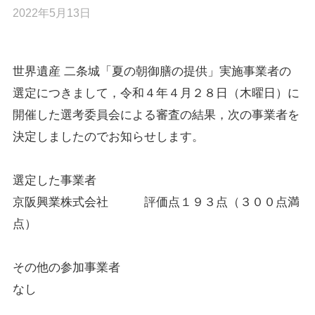
2022年5月13日
世界遺産 二条城「夏の朝御膳の提供」実施事業者の
選定につきまして，令和４年４月２８日（木曜日）に
開催した選考委員会による審査の結果，次の事業者を
決定しましたのでお知らせします。
選定した事業者
京阪興業株式会社 評価点１９３点（３００点満
点）
その他の参加事業者
なし