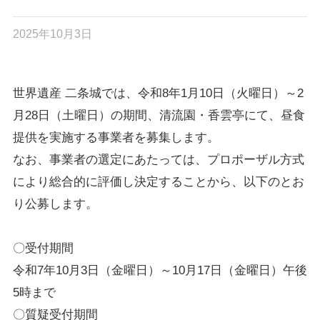
2025年10月3日
世界遺産 二条城では、令和8年1月10日（火曜日）～2
月28日（土曜日）の期間、清流園・香雲亭にて、昼食
提供を実施する事業者を募集します。
なお、事業者の選定にあたっては、プロポーザル方式
により総合的に評価し決定することから、以下のとお
り公募します。
〇受付期間
令和7年10月3日（金曜日）～10月17日（金曜日）午後
5時まで
〇質疑受付期間