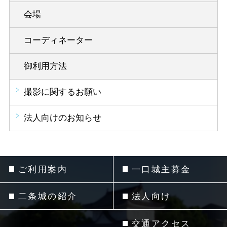
会場
コーディネーター
御利用方法
撮影に関するお願い
法人向けのお知らせ
ご利用案内
一口城主募金
二条城の紹介
法人向け
交通アクセス