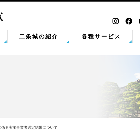
二条城の紹介
各種サービス
に係る実施事業者選定結果について