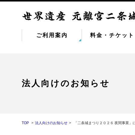
ご利用案内
料金・チケット
法人向けのお知らせ
TOP
法人向けのお知らせ
「二条城まつり２０２６ 夜間事業」