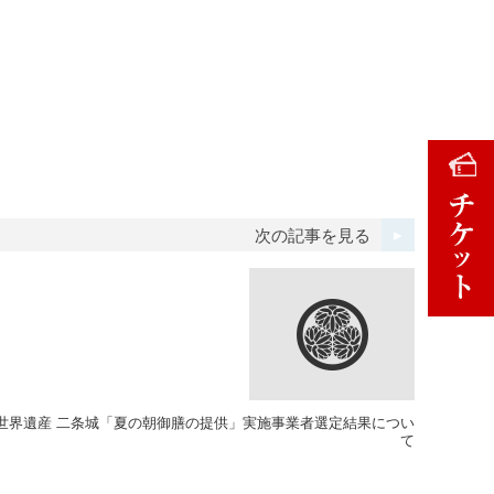
次の記事を見る
世界遺産 二条城「夏の朝御膳の提供」実施事業者選定結果につい
て