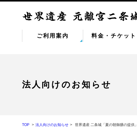
ご利用案内
料金・チケット
法人向けのお知らせ
TOP
法人向けのお知らせ
世界遺産 二条城「夏の朝御膳の提供