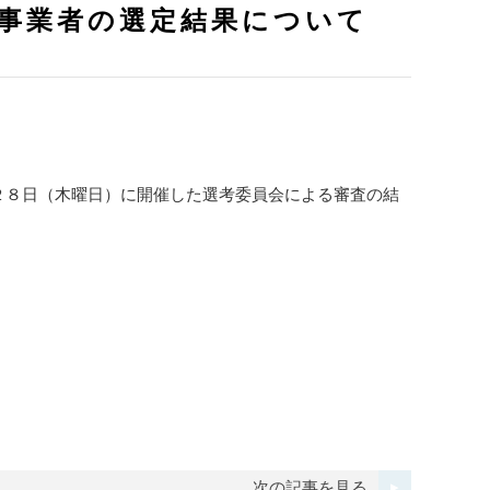
施事業者の選定結果について
２８日（木曜日）に開催した選考委員会による審査の結
次の記事を見る