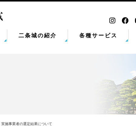
二条城の紹介
各種サービス
」実施事業者の選定結果について