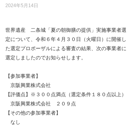
2024年5月14日
世界遺産 二条城「夏の朝御膳の提供」実施事業者選
定について、令和６年４月３０日（火曜日）に開催し
た選定プロポーザルによる審査の結果、次の事業者に
選定しましたのでお知らせします。
【参加事業者】
京阪興業株式会社
【評価点】※３００点満点（選定条件１８０点以上）
京阪興業株式会社 ２０９点
【その他の参加事業者】
なし