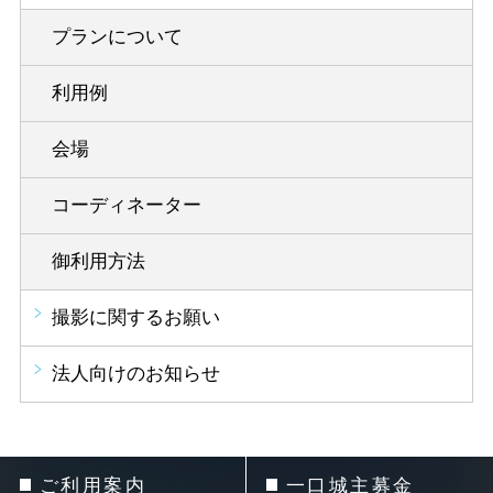
プランについて
利用例
会場
コーディネーター
御利用方法
撮影に関するお願い
法人向けのお知らせ
ご利用案内
一口城主募金