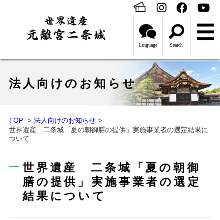
Language
Search
法人向けのお知らせ
TOP
法人向けのお知らせ
世界遺産 二条城「夏の朝御膳の提供」実施事業者の選定結果に
ついて
世界遺産 二条城「夏の朝御
膳の提供」実施事業者の選定
結果について