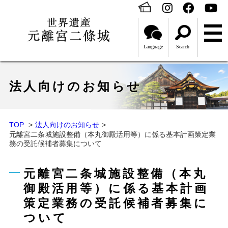
Language
Search
法人向けのお知らせ
TOP
法人向けのお知らせ
元離宮二条城施設整備（本丸御殿活用等）に係る基本計画策定業
務の受託候補者募集について
元離宮二条城施設整備（本丸
御殿活用等）に係る基本計画
策定業務の受託候補者募集に
ついて