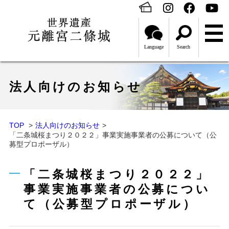
Language
Search
法人向けのお知らせ
TOP
法人向けのお知らせ
「二条城桜まつり２０２２」事業実施事業者の公募について（公
募型プロポーザル）
「二条城桜まつり２０２２」
事業実施事業者の公募につい
て（公募型プロポーザル）