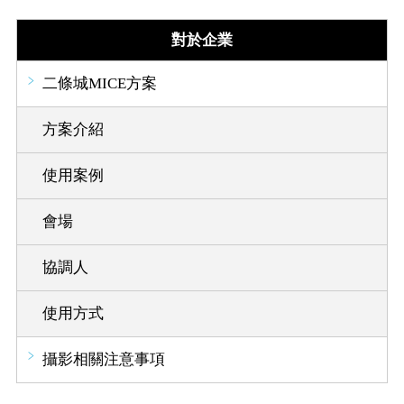
對於企業
二條城MICE方案
方案介紹
使用案例
會場
協調人
使用方式
攝影相關注意事項