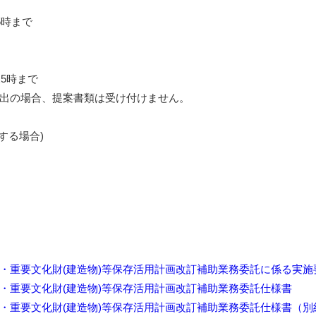
5時まで
後5時まで
出の場合、提案書類は受け付けません。
する場合)
・重要文化財(建造物)等保存活用計画改訂補助業務委託に係る実施
・重要文化財(建造物)等保存活用計画改訂補助業務委託仕様書
・重要文化財(建造物)等保存活用計画改訂補助業務委託仕様書（別