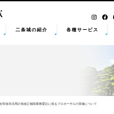
二条城の紹介
各種サービス
物)等保存活用計画改訂補助業務委託に係るプロポーザルの実施について