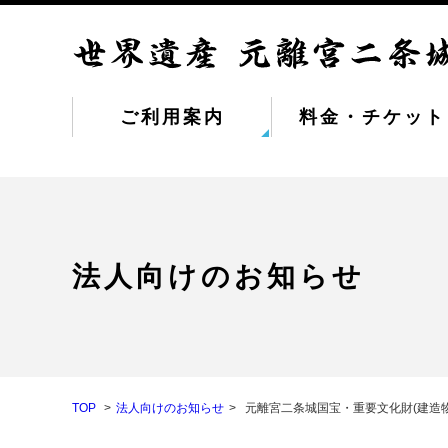
ご利用案内
料金・チケット
法人向けのお知らせ
TOP
法人向けのお知らせ
元離宮二条城国宝・重要文化財(建造