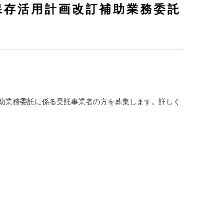
保存活用計画改訂補助業務委託
補助業務委託に係る受託事業者の方を募集します。詳しく