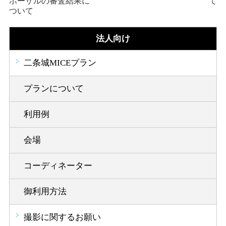
ポーザルの審査結果に
て
ついて
法人向け
二条城MICEプラン
プランについて
利用例
会場
コーディネーター
御利用方法
撮影に関するお願い