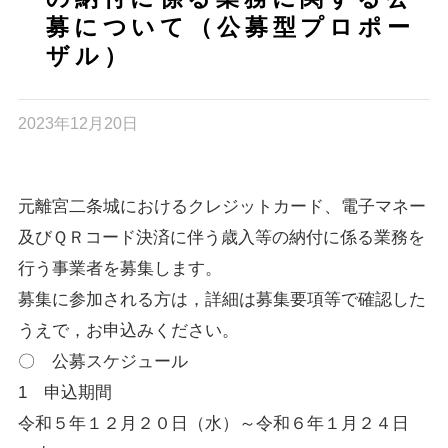
募について（公募型プロポー
ザル）
2023年12月20日
元離宮二条城におけるクレジットカード、電子マネー
及びＱＲコード決済に伴う歳入等の納付に係る業務を
行う事業者を募集します。
募集に参加される方は，詳細は募集要項等で確認した
うえで，お申込みください。
〇 公募スケジュール
1
申込期間
令和５年１２月２０日（水）～令和６年１月２４日