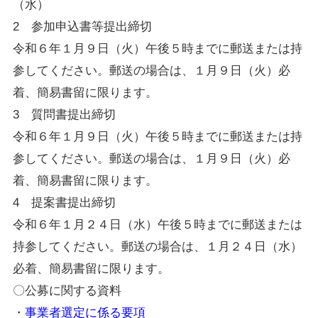
（水）
2
参加申込書等提出締切
令和６年１月９日（火）午後５時までに郵送または持
参してください。郵送の場合は、１月９日（火）必
着、簡易書留に限ります。
3
質問書提出締切
令和６年１月９日（火）午後５時までに郵送または持
参してください。郵送の場合は、１月９日（火）必
着、簡易書留に限ります。
4
提案書提出締切
令和６年１月２４日（水）午後５時までに郵送または
持参してください。郵送の場合は、１月２４日（水）
必着、簡易書留に限ります。
〇公募に関する資料
・
事業者選定に係る要項