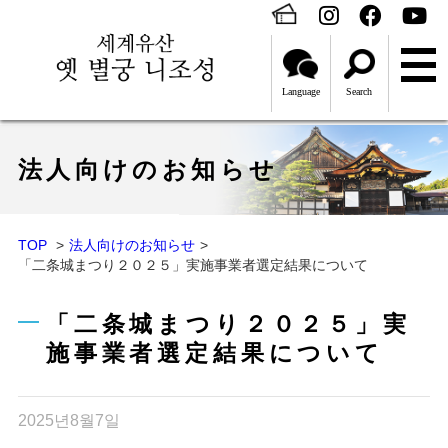
Language
Search
法人向けのお知らせ
TOP
法人向けのお知らせ
「二条城まつり２０２５」実施事業者選定結果について
「二条城まつり２０２５」実
施事業者選定結果について
2025년8월7일