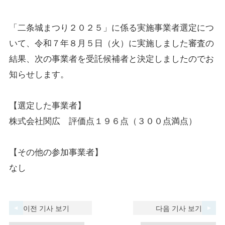
「二条城まつり２０２５」に係る実施事業者選定につ
いて、令和７年８月５日（火）に実施しました審査の
結果、次の事業者を受託候補者と決定しましたのでお
知らせします。
【選定した事業者】
株式会社関広 評価点１９６点（３００点満点）
【その他の参加事業者】
なし
이전 기사 보기
다음 기사 보기