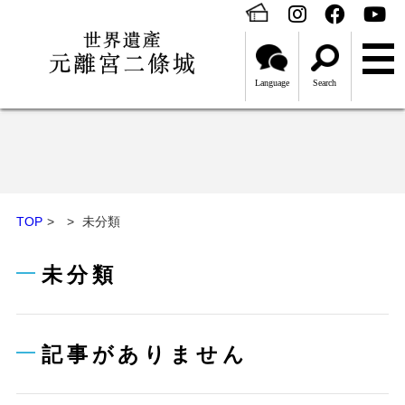
Language
Search
TOP
未分類
未分類
記事がありません