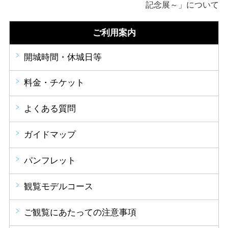
記念展～」について
ご利用案内
開城時間・休城日等
料金・チケット
よくある質問
ガイドマップ
パンフレット
観覧モデルコース
ご観覧にあたっての注意事項