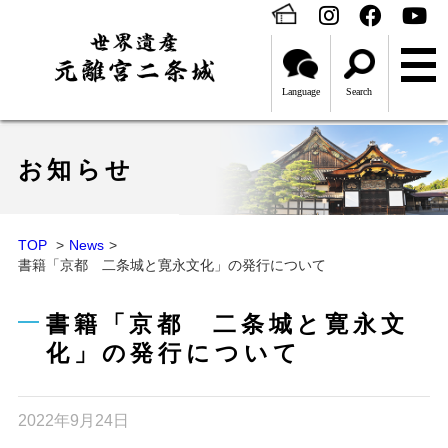
Language
Search
お知らせ
TOP
News
書籍「京都 二条城と寛永文化」の発行について
書籍「京都 二条城と寛永文
化」の発行について
2022年9月24日