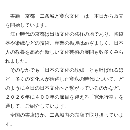
書籍「京都 二条城と寛永文化」は、本日から販売
を開始しています。
江戸時代の京都は出版文化の発祥の地であり、陶磁
器や染織などの技術、産業の振興はめざましく、日本
人の教養を高めた新しい文化芸術の展開も数多くみら
れました。
そのなかでも「日本の文化の故郷」とも呼ばれるほ
ど、多くの文化人が活躍した寛永の時代について、ど
のように今日の日本文化へと繋がっているのかなど、
２０２６年に４００年の節目を迎える「寛永行幸」を
通して、ご紹介しています。
全国の書店ほか、二条城内の売店で取り扱っていま
す。