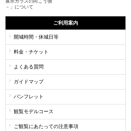
展示ガラスの向こう側
－」について
ご利用案内
開城時間・休城日等
料金・チケット
よくある質問
ガイドマップ
パンフレット
観覧モデルコース
ご観覧にあたっての注意事項