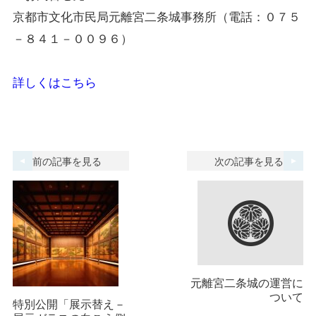
京都市文化市民局元離宮二条城事務所（電話：０７５
－８４１－００９６）
詳しくはこちら
前の記事を見る
次の記事を見る
元離宮二条城の運営に
ついて
特別公開「展示替え－