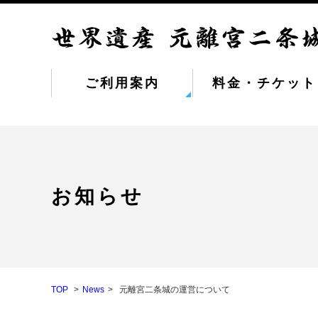
ご利用案内
料金・チケット
お知らせ
TOP
News
元離宮二条城の運営について