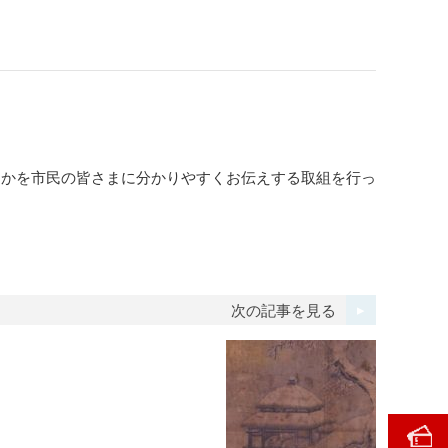
るかを市民の皆さまに分かりやすくお伝えする取組を行っ
次の記事を見る