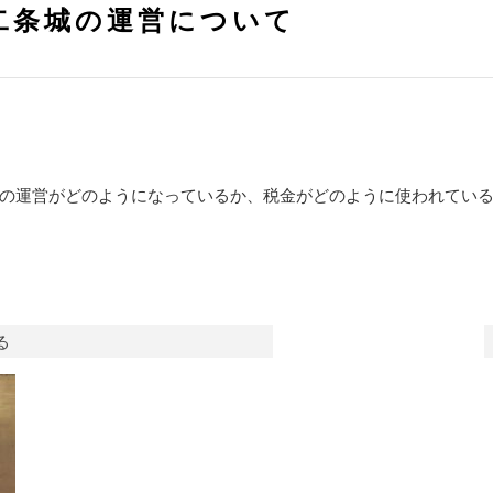
二条城の運営について
の運営がどのようになっているか、税金がどのように使われてい
る