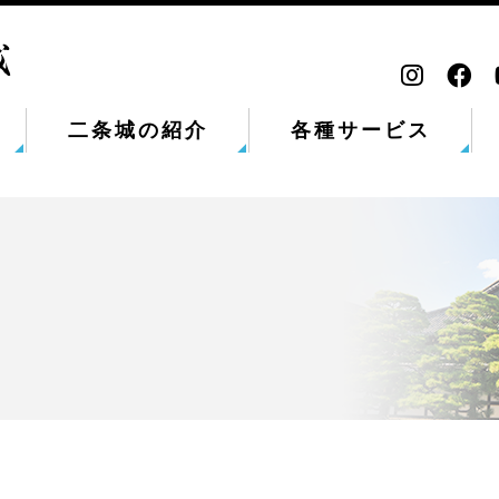
二条城の紹介
各種サービス