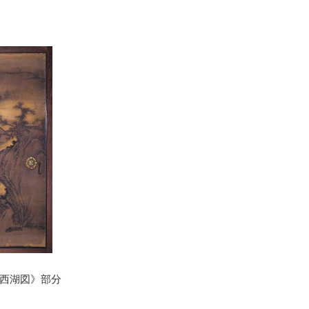
西湖図》部分