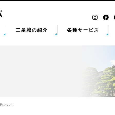
二条城の紹介
各種サービス
公開について