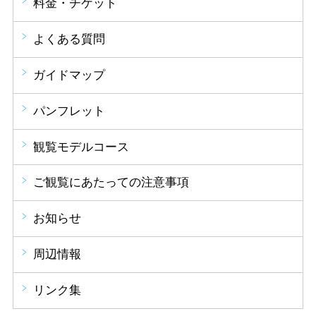
料金・チケット
よくある質問
ガイドマップ
パンフレット
観覧モデルコース
ご観覧にあたっての注意事項
お知らせ
周辺情報
リンク集