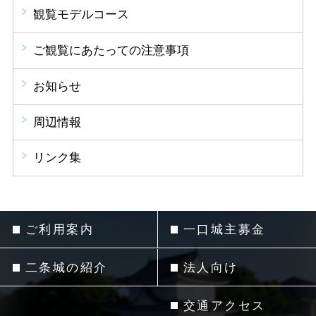
観覧モデルコース
ご観覧にあたっての注意事項
お知らせ
周辺情報
リンク集
ご利用案内
一口城主募金
二条城の紹介
法人向け
交通アクセス