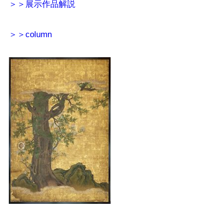
＞＞展示作品解説
＞＞column