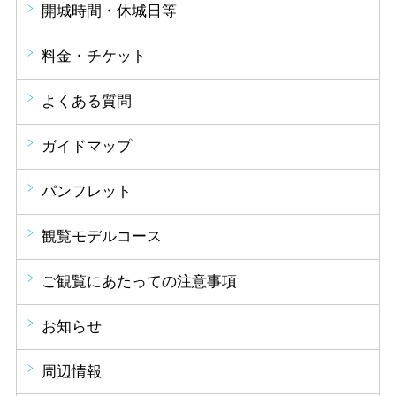
開城時間・休城日等
料金・チケット
よくある質問
ガイドマップ
パンフレット
観覧モデルコース
ご観覧にあたっての注意事項
お知らせ
周辺情報