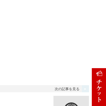
）
次の記事を見る