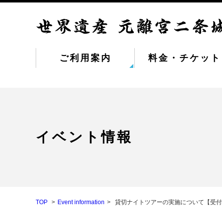
ご利用案内
料金・チケット
イベント情報
TOP
Event information
貸切ナイトツアーの実施について【受付