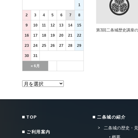
1
2
3
4
5
6
7
8
9
10
11
12
13
14
15
第3回二条城歴史講座
16
17
18
19
20
21
22
23
24
25
26
27
28
29
30
31
« 6月
TOP
二条城の紹介
二条城の歴史・
ご利用案内
概要