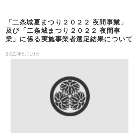
「二条城夏まつり２０２２ 夜間事業」
及び「二条城まつり２０２２ 夜間事
業」に係る実施事業者選定結果について
2022年5月10日