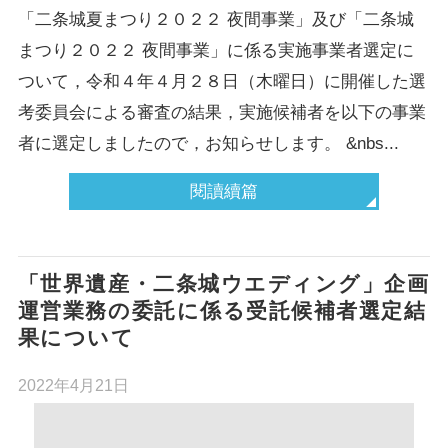
「二条城夏まつり２０２２ 夜間事業」及び「二条城
まつり２０２２ 夜間事業」に係る実施事業者選定に
ついて，令和４年４月２８日（木曜日）に開催した選
考委員会による審査の結果，実施候補者を以下の事業
者に選定しましたので，お知らせします。 &nbs...
閱讀續篇
「世界遺産・二条城ウエディング」企画
運営業務の委託に係る受託候補者選定結
果について
2022年4月21日