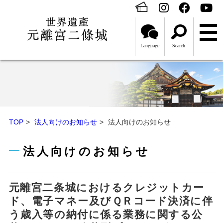
Language
Search
TOP
法人向けのお知らせ
法人向けのお知らせ
法人向けのお知らせ
元離宮二条城におけるクレジットカー
ド、電子マネー及びＱＲコード決済に伴
う歳入等の納付に係る業務に関する公