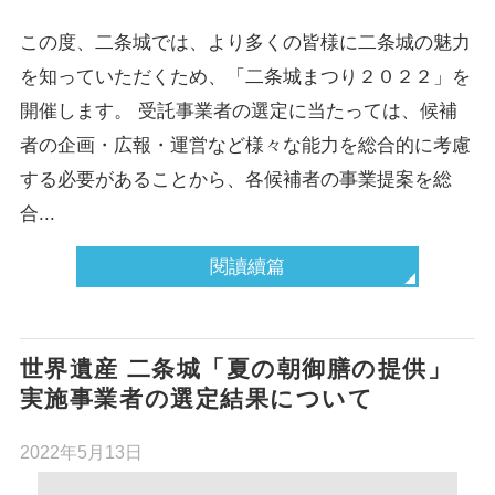
この度、二条城では、より多くの皆様に二条城の魅力
を知っていただくため、「二条城まつり２０２２」を
開催します。 受託事業者の選定に当たっては、候補
者の企画・広報・運営など様々な能力を総合的に考慮
する必要があることから、各候補者の事業提案を総
合...
閱讀續篇
世界遺産 二条城「夏の朝御膳の提供」
実施事業者の選定結果について
2022年5月13日