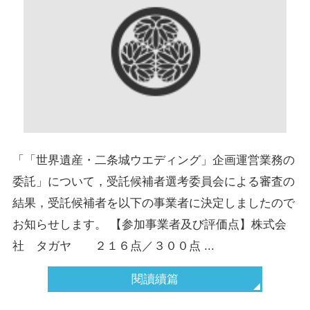
「「世界遺産・二条城ウエディング」企画運営業務の
委託」について，受託候補者選考委員会による審査の
結果，受託候補者を以下の事業者に決定しましたので
お知らせします。 【参加事業者及び評価点】株式会
社 タガヤ ２１６点／３００点 ...
閱讀續篇