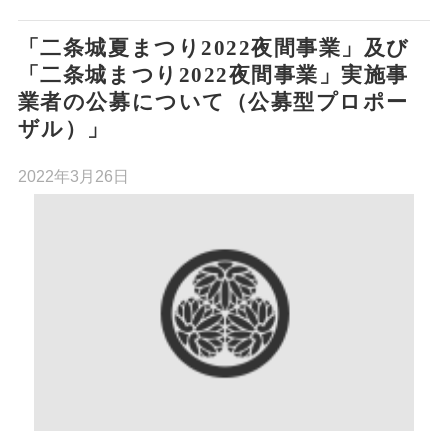
「二条城夏まつり2022夜間事業」及び
「二条城まつり2022夜間事業」実施事
業者の公募について（公募型プロポー
ザル）」
2022年3月26日