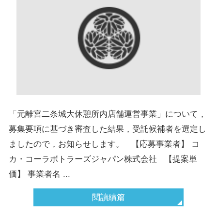
「元離宮二条城大休憩所内店舗運営事業」について，
募集要項に基づき審査した結果，受託候補者を選定し
ましたので，お知らせします。 【応募事業者】 コ
カ・コーラボトラーズジャパン株式会社 【提案単
価】 事業者名 ...
閱讀續篇