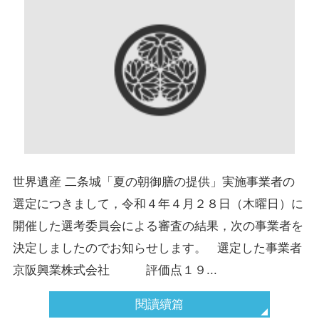
世界遺産 二条城「夏の朝御膳の提供」実施事業者の
選定につきまして，令和４年４月２８日（木曜日）に
開催した選考委員会による審査の結果，次の事業者を
決定しましたのでお知らせします。 選定した事業者
京阪興業株式会社 評価点１９...
閱讀續篇