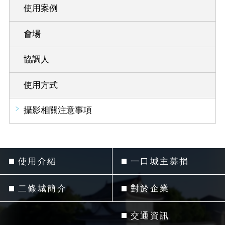
使用案例
會場
協調人
使用方式
攝影相關注意事項
使用介紹
一口城主募捐
二條城簡介
對於企業
交通資訊