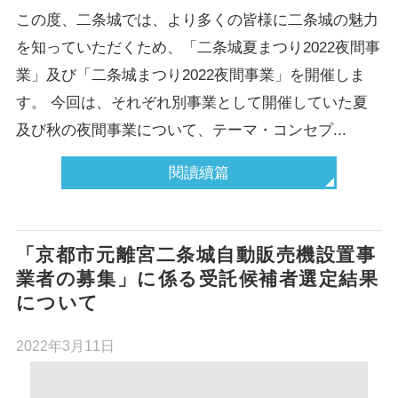
この度、二条城では、より多くの皆様に二条城の魅力
を知っていただくため、「二条城夏まつり2022夜間事
業」及び「二条城まつり2022夜間事業」を開催しま
す。 今回は、それぞれ別事業として開催していた夏
及び秋の夜間事業について、テーマ・コンセプ...
閱讀續篇
「京都市元離宮二条城自動販売機設置事
業者の募集」に係る受託候補者選定結果
について
2022年3月11日