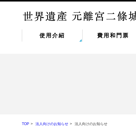
使用介紹
費用和門票
TOP
法人向けのお知らせ
法人向けのお知らせ