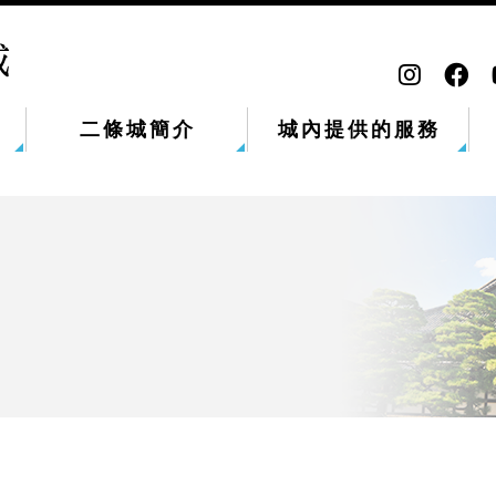
二條城簡介
城內提供的服務