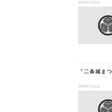
2023年7月31日
「二条城まつ
2023年7月11日