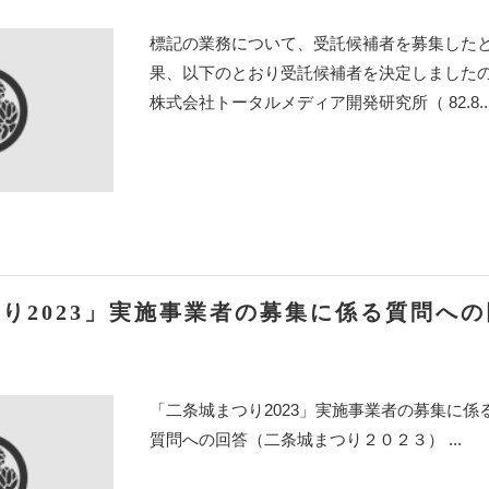
標記の業務について、受託候補者を募集した
果、以下のとおり受託候補者を決定しました
株式会社トータルメディア開発研究所（ 82.8..
り2023」実施事業者の募集に係る質問へ
「二条城まつり2023」実施事業者の募集に
質問への回答（二条城まつり２０２３） ...