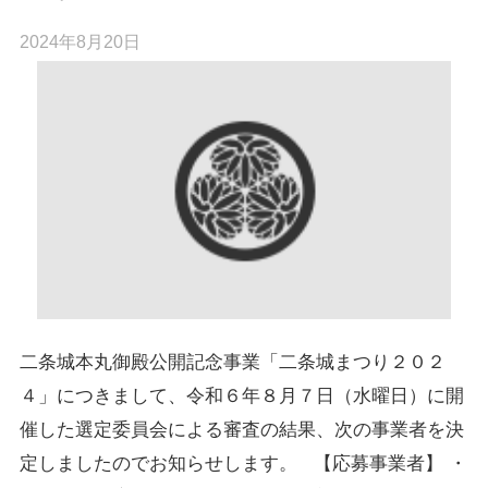
2024年8月20日
二条城本丸御殿公開記念事業「二条城まつり２０２
４」につきまして、令和６年８月７日（水曜日）に開
催した選定委員会による審査の結果、次の事業者を決
定しましたのでお知らせします。 【応募事業者】 ・