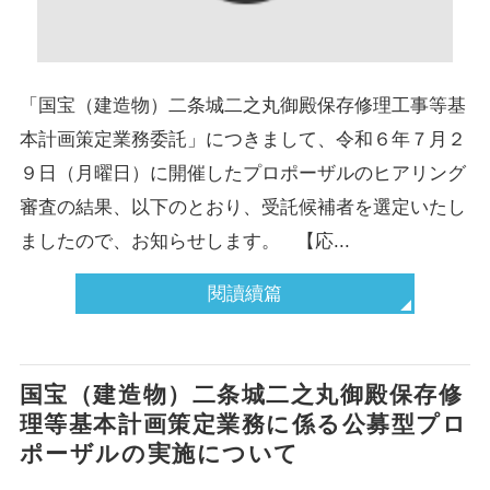
「国宝（建造物）二条城二之丸御殿保存修理工事等基
本計画策定業務委託」につきまして、令和６年７月２
９日（月曜日）に開催したプロポーザルのヒアリング
審査の結果、以下のとおり、受託候補者を選定いたし
ましたので、お知らせします。 【応...
閱讀續篇
国宝（建造物）二条城二之丸御殿保存修
理等基本計画策定業務に係る公募型プロ
ポーザルの実施について