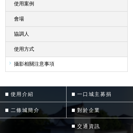
使用案例
會場
協調人
使用方式
攝影相關注意事項
使用介紹
一口城主募捐
二條城簡介
對於企業
交通資訊