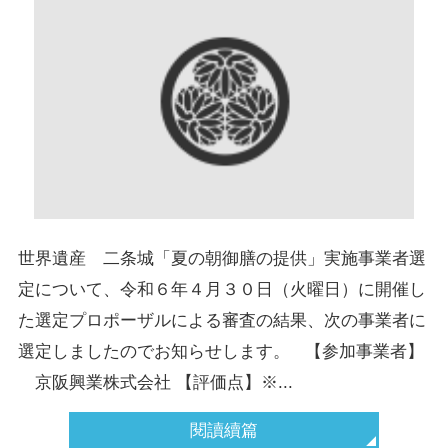
世界遺産 二条城「夏の朝御膳の提供」実施事業者選
定について、令和６年４月３０日（火曜日）に開催し
た選定プロポーザルによる審査の結果、次の事業者に
選定しましたのでお知らせします。 【参加事業者】
京阪興業株式会社 【評価点】※...
閱讀續篇