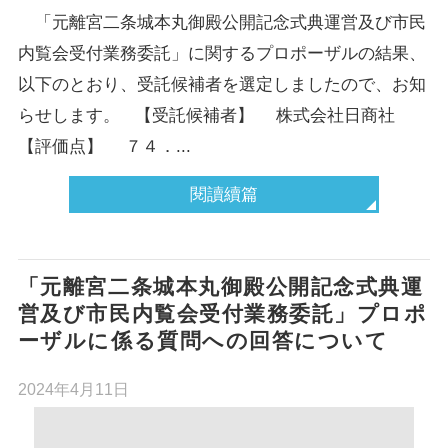
「元離宮二条城本丸御殿公開記念式典運営及び市民
内覧会受付業務委託」に関するプロポーザルの結果、
以下のとおり、受託候補者を選定しましたので、お知
らせします。 【受託候補者】 株式会社日商社
【評価点】 ７４．...
閱讀續篇
「元離宮二条城本丸御殿公開記念式典運
営及び市民内覧会受付業務委託」プロポ
ーザルに係る質問への回答について
2024年4月11日