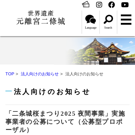
Language
Search
TOP
法人向けのお知らせ
法人向けのお知らせ
法人向けのお知らせ
「二条城桜まつり2025 夜間事業」実施
事業者の公募について（公募型プロポ
ーザル）