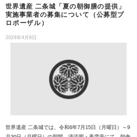
世界遺産 二条城「夏の朝御膳の提供」
実施事業者の募集について（公募型プ
ロポーザル）
2024年4月8日
世界遺産 二条城では、令和6年7月15日（月曜日）～9
月30日（月曜日）の期間、清流園・香雲亭にて、朝食