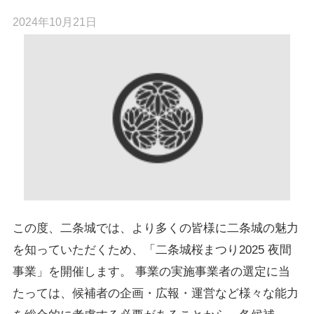
2024年10月21日
この度、二条城では、より多くの皆様に二条城の魅力
を知っていただくため、「二条城桜まつり2025 夜間
事業」を開催します。 事業の実施事業者の選定に当
たっては、候補者の企画・広報・運営など様々な能力