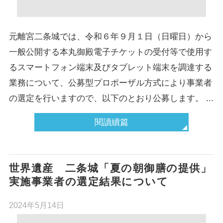
元離宮二条城では、令和６年９月１日（日曜日）から
一般公開する本丸御殿電子チケットの受付等で使用す
るスマートフォン端末及びタブレット端末を調達する
業務について、公募型プロポーザル方式により事業者
の選定を行いますので、以下のとおり公募します。 ...
閱讀續篇
世界遺産 二条城「夏の朝御膳の提供」
実施事業者の選定結果について
2024年5月14日