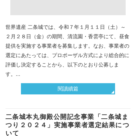
世界遺産 二条城では、令和７年１月１１日（土）～
２月２８日（金）の期間、清流園・香雲亭にて、昼食
提供を実施する事業者を募集します。なお、事業者の
選定にあたっては、プロポーザル方式により総合的に
評価し決定することから、以下のとおり公募しま
す。...
閱讀續篇
二条城本丸御殿公開記念事業「二条城ま
つり２０２４」実施事業者選定結果につ
いて