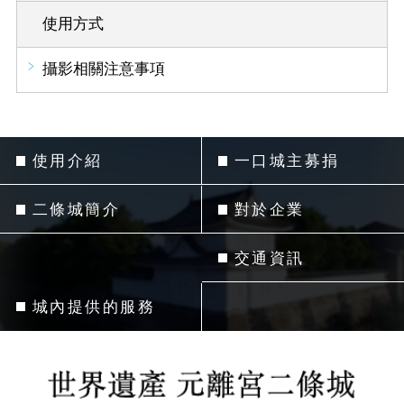
使用方式
攝影相關注意事項
使用介紹
一口城主募捐
二條城簡介
對於企業
交通資訊
城內提供的服務