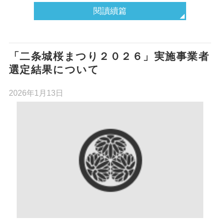
閱讀續篇
「二条城桜まつり２０２６」実施事業者
選定結果について
2026年1月13日