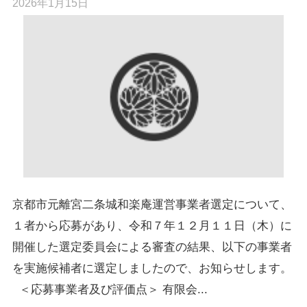
2026年1月15日
京都市元離宮二条城和楽庵運営事業者選定について、
１者から応募があり、令和７年１２月１１日（木）に
開催した選定委員会による審査の結果、以下の事業者
を実施候補者に選定しましたので、お知らせします。
＜応募事業者及び評価点＞ 有限会...