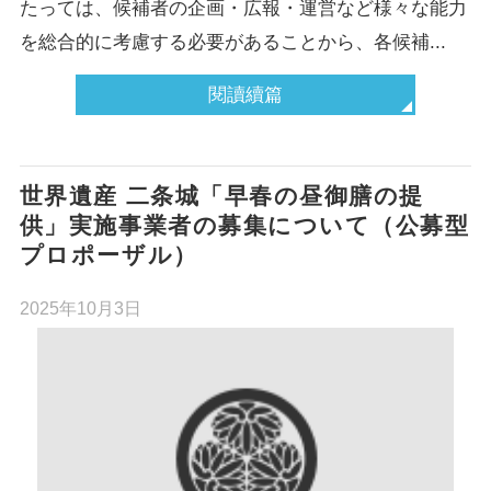
たっては、候補者の企画・広報・運営など様々な能力
を総合的に考慮する必要があることから、各候補...
閱讀續篇
世界遺産 二条城「早春の昼御膳の提
供」実施事業者の募集について（公募型
プロポーザル）
2025年10月3日