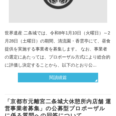
世界遺産 二条城では、令和8年1月10日（火曜日）～2
月28日（土曜日）の期間、清流園・香雲亭にて、昼食
提供を実施する事業者を募集します。 なお、事業者
の選定にあたっては、プロポーザル方式により総合的
に評価し決定することから、以下のとおり公...
閱讀續篇
「京都市元離宮二条城大休憩所内店舗 運
営事業者募集」の公募型プロポーザル
に係る質問への回答について