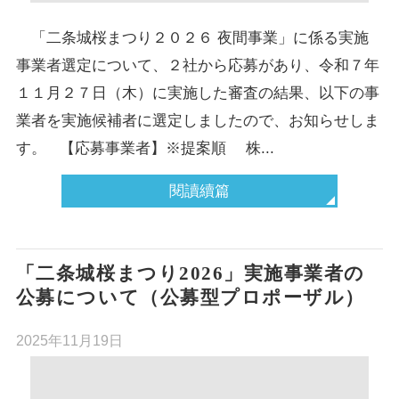
「二条城桜まつり２０２６ 夜間事業」に係る実施
事業者選定について、２社から応募があり、令和７年
１１月２７日（木）に実施した審査の結果、以下の事
業者を実施候補者に選定しましたので、お知らせしま
す。 【応募事業者】※提案順 株...
閱讀續篇
「二条城桜まつり2026」実施事業者の
公募について（公募型プロポーザル）
2025年11月19日