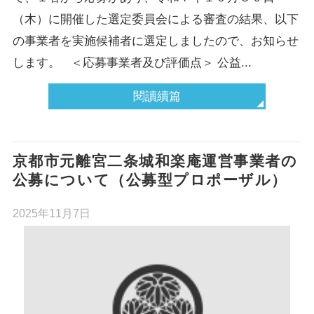
（木）に開催した選定委員会による審査の結果、以下
の事業者を実施候補者に選定しましたので、お知らせ
します。 ＜応募事業者及び評価点＞ 公益...
閱讀續篇
京都市元離宮二条城和楽庵運営事業者の
公募について（公募型プロポーザル）
2025年11月7日