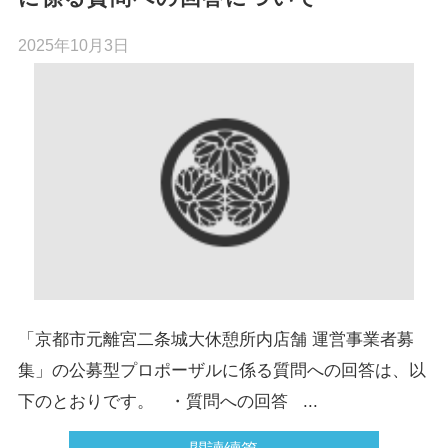
2025年10月3日
「京都市元離宮二条城大休憩所内店舗 運営事業者募
集」の公募型プロポーザルに係る質問への回答は、以
下のとおりです。 ・質問への回答 ...