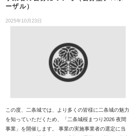
ーザル）
2025年10月23日
この度、二条城では、より多くの皆様に二条城の魅力
を知っていただくため、「二条城桜まつり2026 夜間
事業」を開催します。 事業の実施事業者の選定に当