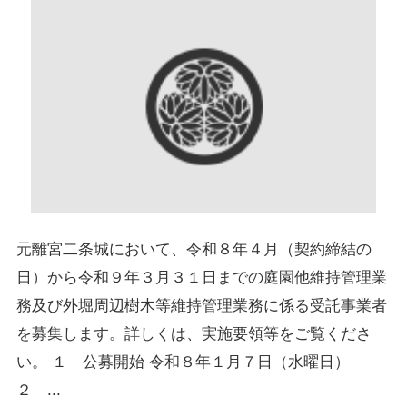
元離宮二条城において、令和８年４月（契約締結の
日）から令和９年３月３１日までの庭園他維持管理業
務及び外堀周辺樹木等維持管理業務に係る受託事業者
を募集します。詳しくは、実施要領等をご覧くださ
い。 １ 公募開始 令和８年１月７日（水曜日）
２ ...