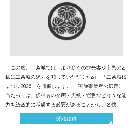
この度、二条城では、より多くの観光客や市民の皆
様に二条城の魅力を知っていただくため、「二条城桜
まつり2026」を開催します。 実施事業者の選定に
当たっては、候補者の企画・広報・運営など様々な能
力を総合的に考慮する必要があることから、各候...
閱讀續篇