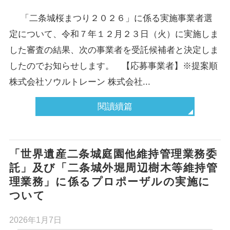
「二条城桜まつり２０２６」に係る実施事業者選
定について、令和７年１２月２３日（火）に実施しま
した審査の結果、次の事業者を受託候補者と決定しま
したのでお知らせします。 【応募事業者】※提案順
株式会社ソウルトレーン 株式会社...
閱讀續篇
「世界遺産二条城庭園他維持管理業務委
託」及び「二条城外堀周辺樹木等維持管
理業務」に係るプロポーザルの実施に
ついて
2026年1月7日