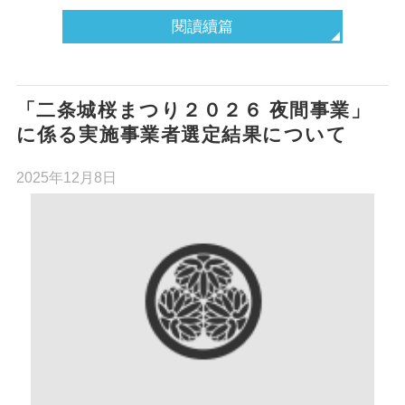
閱讀續篇
「二条城桜まつり２０２６ 夜間事業」
に係る実施事業者選定結果について
2025年12月8日