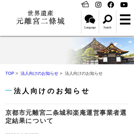
Language
Search
TOP
法人向けのお知らせ
法人向けのお知らせ
法人向けのお知らせ
京都市元離宮二条城和楽庵運営事業者選
定結果について