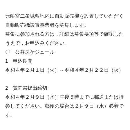
元離宮二条城敷地内に自動販売機を設置していただく
自動販売機設置事業者を募集します。
募集に参加される方は，詳細は募集要項等で確認した
うえで，お申込みください。
〇 公募スケジュール
1 申込期間
令和４年２月１日（火）～令和４年２月２２日（火）
2 質問書提出締切
令和４年２月９日（水）午後５時までに郵送または持
参してください。郵便の場合は２月９日（水）必着で
す。