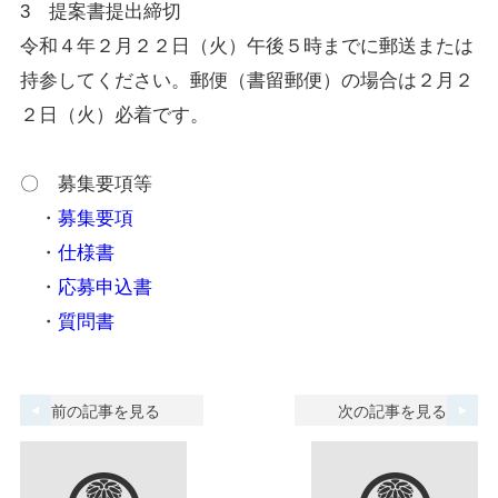
3 提案書提出締切
令和４年２月２２日（火）午後５時までに郵送または
持参してください。郵便（書留郵便）の場合は２月２
２日（火）必着です。
〇 募集要項等
・
募集要項
・
仕様書
・
応募申込書
・
質問書
前の記事を見る
次の記事を見る