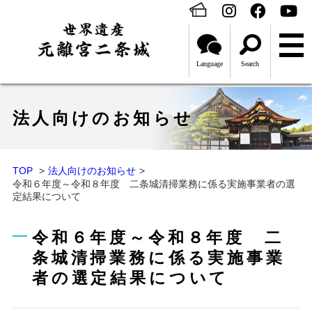
Language
Search
法人向けのお知らせ
TOP
法人向けのお知らせ
令和６年度～令和８年度 二条城清掃業務に係る実施事業者の選
定結果について
令和６年度～令和８年度 二
条城清掃業務に係る実施事業
者の選定結果について