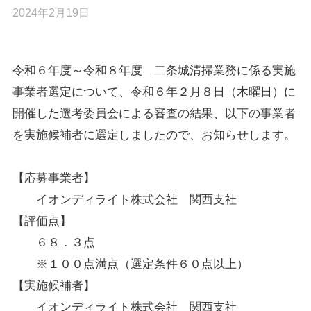
2024年2月19日
令和６年度～令和８年度 二条城清掃業務に係る実施
事業者選定について、令和６年２月８日（木曜日）に
開催した選考委員会による審査の結果、以下の事業者
を実施候補者に選定しましたので、お知らせします。
【応募事業者】
イオンディライト株式会社 関西支社
【評価点】
６８．３点
※１００点満点（選定条件６０点以上）
【実施候補者】
イオンディライト株式会社 関西支社