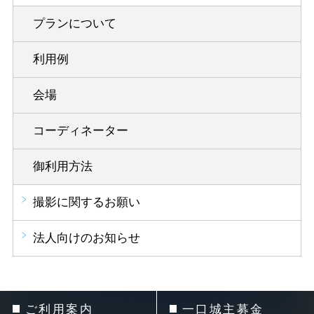
プランについて
利用例
会場
コーディネーター
御利用方法
撮影に関するお願い
法人向けのお知らせ
ご利用案内
一口城主募金