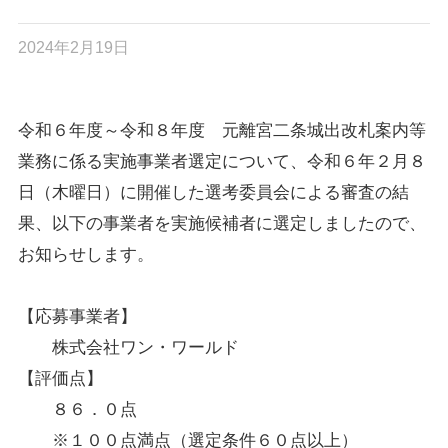
2024年2月19日
令和６年度～令和８年度 元離宮二条城出改札案内等
業務に係る実施事業者選定について、令和６年２月８
日（木曜日）に開催した選考委員会による審査の結
果、以下の事業者を実施候補者に選定しましたので、
お知らせします。
【応募事業者】
株式会社ワン・ワールド
【評価点】
８６．０点
※１００点満点（選定条件６０点以上）