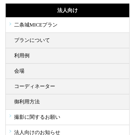
法人向け
二条城MICEプラン
プランについて
利用例
会場
コーディネーター
御利用方法
撮影に関するお願い
法人向けのお知らせ