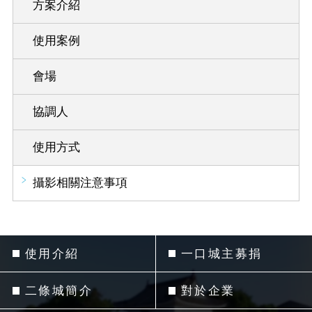
方案介紹
使用案例
會場
協調人
使用方式
攝影相關注意事項
使用介紹
一口城主募捐
二條城簡介
對於企業