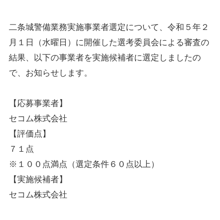
二条城警備業務実施事業者選定について、令和５年２
月１日（水曜日）に開催した選考委員会による審査の
結果、以下の事業者を実施候補者に選定しましたの
で、お知らせします。
【応募事業者】
セコム株式会社
【評価点】
７１点
※１００点満点（選定条件６０点以上）
【実施候補者】
セコム株式会社