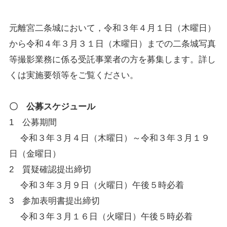
元離宮二条城において，令和３年４月１日（木曜日）
から令和４年３月３１日（木曜日）までの二条城写真
等撮影業務に係る受託事業者の方を募集します。詳し
くは実施要領等をご覧ください。
〇 公募スケジュール
1 公募期間
令和３年３月４日（木曜日）～令和３年３月１９
日（金曜日）
2 質疑確認提出締切
令和３年３月９日（火曜日）午後５時必着
3 参加表明書提出締切
令和３年３月１６日（火曜日）午後５時必着