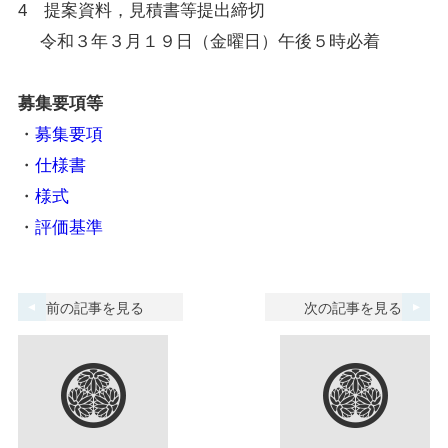
4 提案資料，見積書等提出締切
令和３年３月１９日（金曜日）午後５時必着
募集要項等
・
募集要項
・
仕様書
・
様式
・
評価基準
前の記事を見る
次の記事を見る