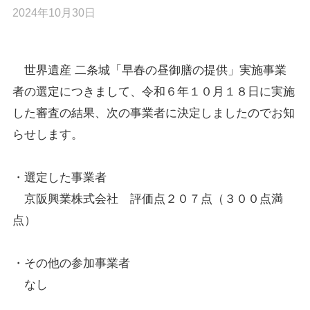
2024年10月30日
世界遺産 二条城「早春の昼御膳の提供」実施事業
者の選定につきまして、令和６年１０月１８日に実施
した審査の結果、次の事業者に決定しましたのでお知
らせします。
・選定した事業者
京阪興業株式会社 評価点２０７点（３００点満
点）
・その他の参加事業者
なし