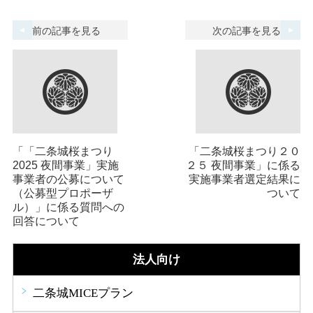
前の記事を見る
次の記事を見る
「「二条城桜まつり
「二条城桜まつり２０
2025 夜間事業」実施
２５ 夜間事業」に係る
事業者の公募について
実施事業者選定結果に
（公募型プロポーザ
ついて
ル）」に係る質問への
回答について
法人向け
二条城MICEプラン