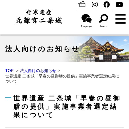
Language
Search
法人向けのお知らせ
TOP
法人向けのお知らせ
世界遺産 二条城「早春の昼御膳の提供」実施事業者選定結果に
ついて
世界遺産 二条城「早春の昼御
膳の提供」実施事業者選定結
果について