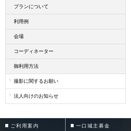
プランについて
利用例
会場
コーディネーター
御利用方法
撮影に関するお願い
法人向けのお知らせ
ご利用案内
一口城主募金