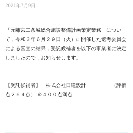
2021年7月9日
「元離宮二条城総合施設整備計画策定業務」につい
て，令和３年６月２９日（火）に開催した選考委員会
による審査の結果，受託候補者を以下の事業者に決定
しましたので，お知らせします。
【受託候補者】 株式会社日建設計 （評価
点２６４点） ※４００点満点