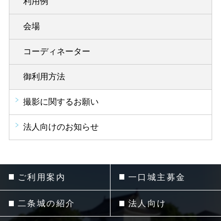
利用例
会場
コーディネーター
御利用方法
撮影に関するお願い
法人向けのお知らせ
ご利用案内
一口城主募金
二条城の紹介
法人向け