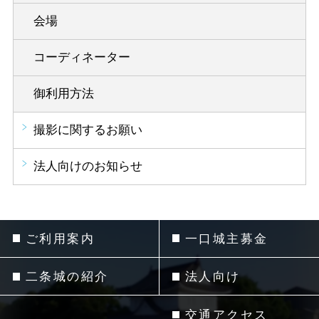
会場
コーディネーター
御利用方法
撮影に関するお願い
法人向けのお知らせ
ご利用案内
一口城主募金
二条城の紹介
法人向け
交通アクセス