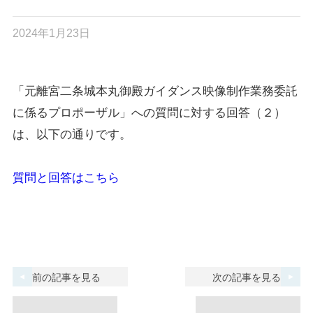
2024年1月23日
「元離宮二条城本丸御殿ガイダンス映像制作業務委託
に係るプロポーザル」への質問に対する回答（２）
は、以下の通りです。
質問と回答はこちら
前の記事を見る
次の記事を見る