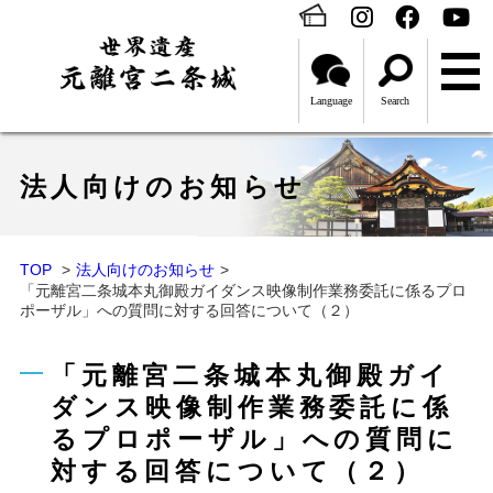
Language
Search
法人向けのお知らせ
TOP
法人向けのお知らせ
「元離宮二条城本丸御殿ガイダンス映像制作業務委託に係るプロ
ポーザル」への質問に対する回答について（２）
「元離宮二条城本丸御殿ガイ
ダンス映像制作業務委託に係
るプロポーザル」への質問に
対する回答について（２）