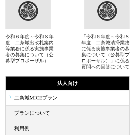
令和６年度～令和８年
「令和６年度～令和８
度 二条城出改札案内
年度 二条城清掃業務
等業務に係る実施事業
に係る実施事業者の募
者の募集について（公
集について（公募型プ
募型プロポーザル）
ロポーザル）」に係る
質問への回答について
法人向け
二条城MICEプラン
プランについて
利用例