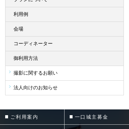
利用例
会場
コーディネーター
御利用方法
撮影に関するお願い
法人向けのお知らせ
ご利用案内
一口城主募金