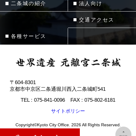
二条城の紹介
法人向け
交通アクセス
各種サービス
〒604-8301
京都市中京区二条通堀川西入二条城町541
TEL :
075-841-0096
FAX :
075-802-6181
サイトポリシー
Copyright©Kyoto City Office. 2026 All Rights Reserved.