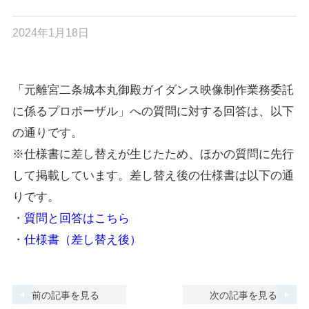
2024年1月18日
「元離宮二条城本丸御殿ガイダンス映像制作業務委託
に係るプロポーザル」への質問に対する回答は、以下
の通りです。
※仕様書に差し替えが生じたため、ほかの質問に先行
して掲載しています。差し替え後の仕様書は以下の通
りです。
・
質問と回答はこちら
・
仕様書（差し替え後）
前の記事を見る
次の記事を見る