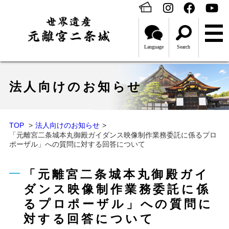
Language
Search
法人向けのお知らせ
TOP
法人向けのお知らせ
「元離宮二条城本丸御殿ガイダンス映像制作業務委託に係るプロ
ポーザル」への質問に対する回答について
「元離宮二条城本丸御殿ガイ
ダンス映像制作業務委託に係
るプロポーザル」への質問に
対する回答について