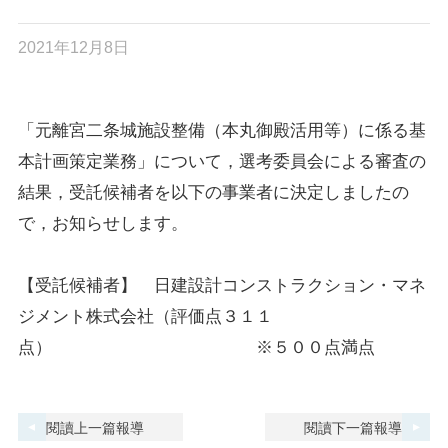
2021年12月8日
「元離宮二条城施設整備（本丸御殿活用等）に係る基
本計画策定業務」について，選考委員会による審査の
結果，受託候補者を以下の事業者に決定しましたの
で，お知らせします。
【受託候補者】 日建設計コンストラクション・マネ
ジメント株式会社（評価点３１１
点） ※５００点満点
閱讀上一篇報導
閱讀下一篇報導