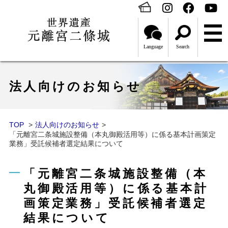
Language
Search
法人向けのお知らせ
TOP
法人向けのお知らせ
「元離宮二条城施設整備（本丸御殿活用等）に係る基本計画策定
業務」受託候補者選定結果について
「元離宮二条城施設整備（本
丸御殿活用等）に係る基本計
画策定業務」受託候補者選定
結果について