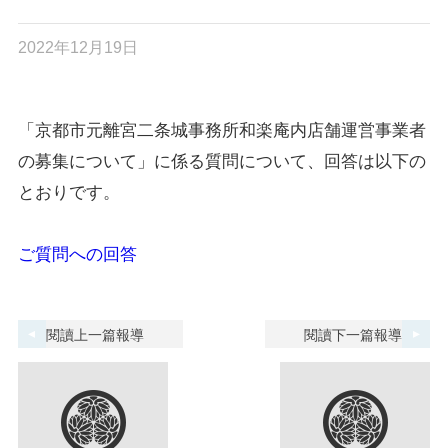
2022年12月19日
「京都市元離宮二条城事務所和楽庵内店舗運営事業者
の募集について」に係る質問について、回答は以下の
とおりです。
ご質問への回答
閱讀上一篇報導
閱讀下一篇報導