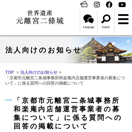
Language
Search
法人向けのお知らせ
TOP
法人向けのお知らせ
「京都市元離宮二条城事務所和楽庵内店舗運営事業者の募集につ
いて」に係る質問への回答の掲載について
「京都市元離宮二条城事務所
和楽庵内店舗運営事業者の募
集について」に係る質問への
回答の掲載について