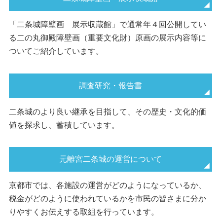
「二条城障壁画 展示収蔵館」で通常年４回公開してい
る二の丸御殿障壁画（重要文化財）原画の展示内容等に
ついてご紹介しています。
調査研究・報告書
二条城のより良い継承を目指して、その歴史・文化的価
値を探求し、蓄積しています。
元離宮二条城の運営について
京都市では、各施設の運営がどのようになっているか、
税金がどのように使われているかを市民の皆さまに分か
りやすくお伝えする取組を行っています。