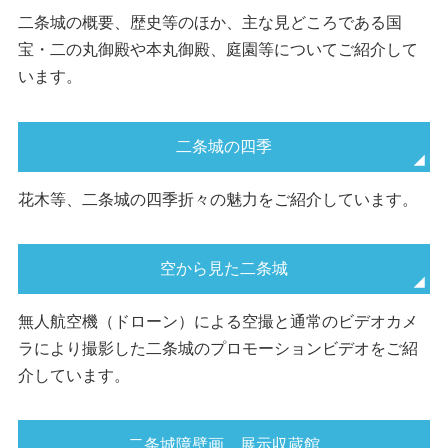
二条城の概要、歴史等のほか、主な見どころである国
宝・二の丸御殿や本丸御殿、庭園等についてご紹介して
います。
二条城の四季
花木等、二条城の四季折々の魅力をご紹介しています。
空から見た二条城
無人航空機（ドローン）による空撮と通常のビデオカメ
ラにより撮影した二条城のプロモーションビデオをご紹
介しています。
二条城障壁画 展示収蔵館