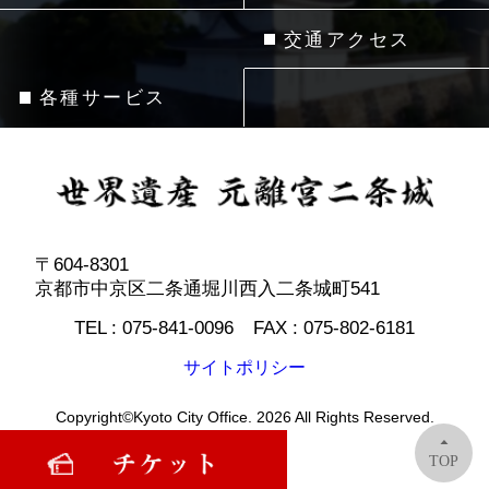
交通アクセス
各種サービス
〒604-8301
京都市中京区二条通堀川西入二条城町541
TEL :
075-841-0096
FAX :
075-802-6181
サイトポリシー
Copyright©Kyoto City Office. 2026 All Rights Reserved.
TOP