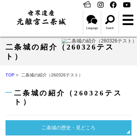
Language
Search
二条城の紹介（260326テス
ト）
TOP
二条城の紹介（260326テスト）
二条城の紹介（260326テス
ト）
二条城の歴史・見どころ