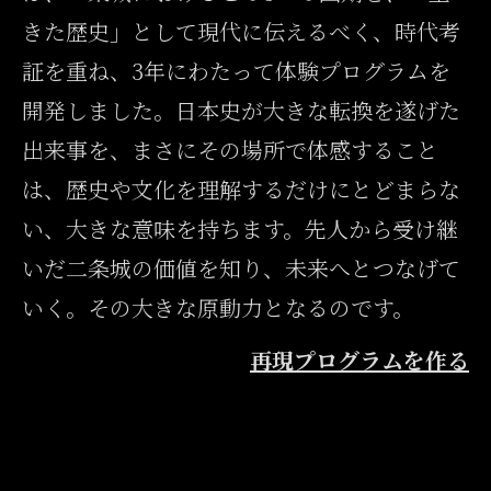
再現プログラムを作る
きた歴史」として現代に伝えるべく、時代考
証を重ね、3年にわたって体験プログラムを
開発しました。日本史が大きな転換を遂げた
出来事を、まさにその場所で体感すること
は、歴史や文化を理解するだけにとどまらな
い、大きな意味を持ちます。先人から受け継
いだ二条城の価値を知り、未来へとつなげて
いく。その大きな原動力となるのです。
再現プログラムを作る