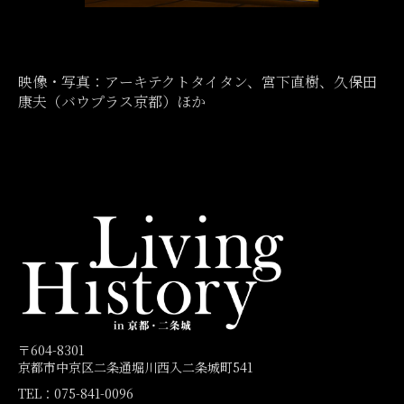
映像・写真：アーキテクトタイタン、宮下直樹、久保田
康夫（バウプラス京都）ほか
〒604-8301
京都市中京区二条通堀川西入二条城町541
TEL：075-841-0096